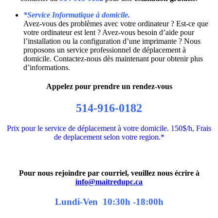
*Service Informatique à domicile.
Avez-vous des problèmes avec votre ordinateur ? Est-ce que
votre ordinateur est lent ? Avez-vous besoin d’aide pour
l’installation ou la configuration d’une imprimante ? Nous
proposons un service professionnel de déplacement à
domicile. Contactez-nous dès maintenant pour obtenir plus
d’informations.
Appelez pour prendre un rendez-vous
514-916-0182
Prix pour le service de déplacement à votre domicile. 150$/h, Frais
de deplacement selon votre region.*
Pour nous rejoindre par courriel, veuillez nous écrire à
info@maitredupc.ca
Lundi-Ven 10:30h -18:00h