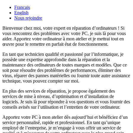
Francais
English
Nous rejoindre
Bienvenue chez moi, votre expert en réparation d’ordinateurs ! Si
vous rencontrez des problèmes avec votre PC, je suis là pour vous
aider. Apportez votre ordinateur à mon atelier et je mettrai tout en
œuvre pour le remettre en parfait état de fonctionnement.
En tant que technicien qualifié et passionné par l’informatique, je
possède une expertise approfondie dans la réparation et la
maintenance des ordinateurs de toutes marques et modèles. Que ce
soit pour résoudre des problèmes de performances, éliminer des
virus, réparer des pannes matérielles ou fournir toute autre assistance
technique, vous pouvez compter sur moi.
En plus des services de réparation, je propose également des
services de mise à niveau, d’optimisation et d’installation de
logiciels. Je suis là pour répondre à vos questions et vous fournir des
conseils avisés sur l’utilisation et l’entretien de votre ordinateur.
Apportez votre PC à mon atelier dès aujourd’hui et bénéficiez d’un
service personnalisé, rapide et professionnel. En tant qu’unique
employé de l’entreprise, je m’engage à vous offrir un service de